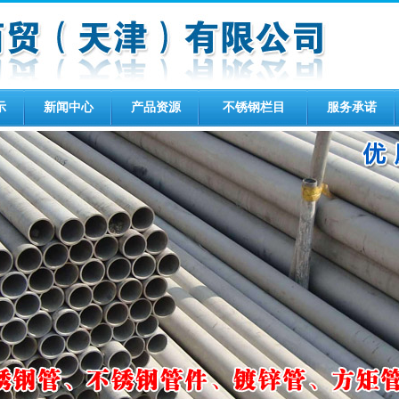
示
新闻中心
产品资源
不锈钢栏目
服务承诺