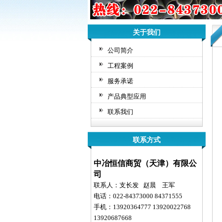
关于我们
公司简介
工程案例
服务承诺
产品典型应用
联系我们
联系方式
中冶恒信商贸（天津）有限公
司
联系人：支长发 赵晨 王军
电话：022-84373000 84371555
手机：13920364777 13920022768
13920687668