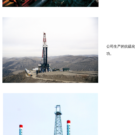
公司生产的抗硫
功。