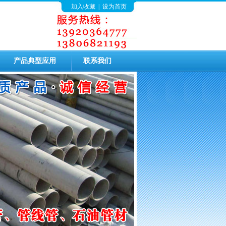
加入收藏
|
设为首页
产品典型应用
联系我们