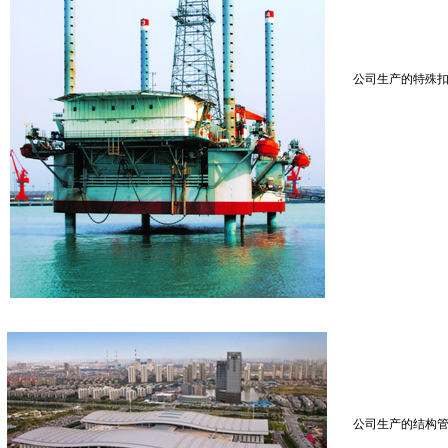
公司生产的特殊
公司生产的结构