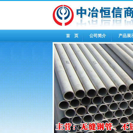
首 页
公司简介
产品展