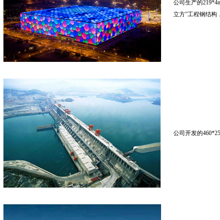
公司生产的219*
立方”工程钢结构
公司开发的460