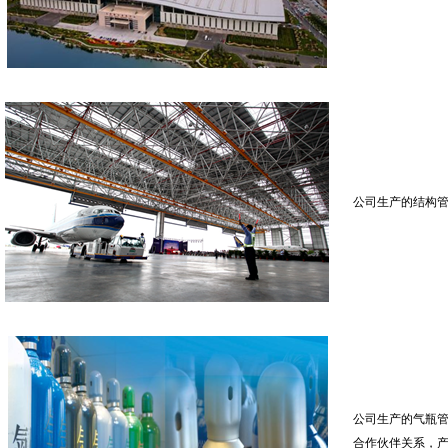
公司生产的结构管
公司生产的气瓶
合作伙伴关系，